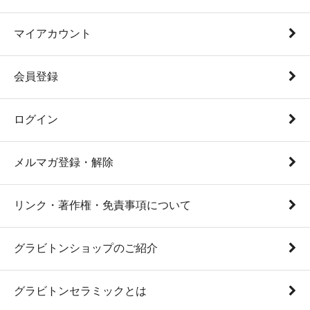
マイアカウント
会員登録
ログイン
メルマガ登録・解除
リンク・著作権・免責事項について
グラビトンショップのご紹介
グラビトンセラミックとは