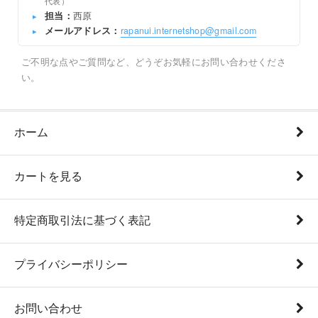
代表）
担当：
西原
▸
メールアドレス：
rapanui.internetshop@gmail.com
▸
ご不明な点やご質問など、どうぞお気軽にお問い合わせくださ
い。
ホーム
カートを見る
特定商取引法に基づく表記
プライバシーポリシー
お問い合わせ