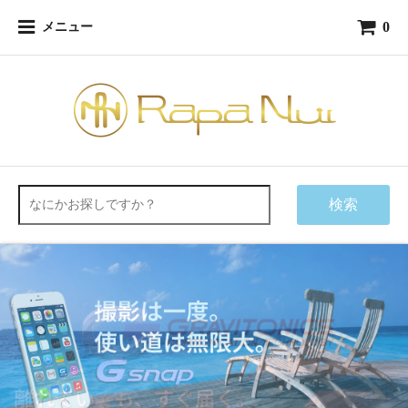
0
メニュー
検索