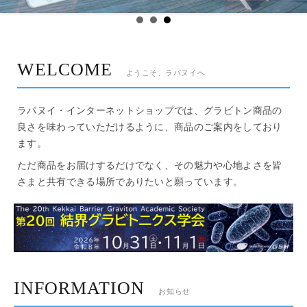
WELCOME
ようこそ、ラパヌイへ
ラパヌイ・インターネットショップでは、グラビトン商品の
良さを味わっていただけるように、商品のご案内をしており
ます。
ただ商品をお届けするだけでなく、その魅力や心地よさを皆
さまと共有できる場所でありたいと願っています。
INFORMATION
お知らせ