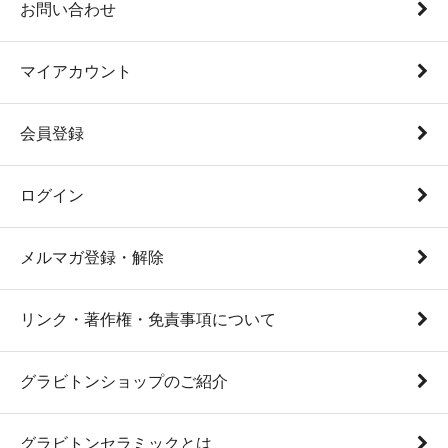
お問い合わせ
マイアカウント
会員登録
ログイン
メルマガ登録・解除
リンク・著作権・免責事項について
グラビトンショップのご紹介
グラビトンセラミックとは