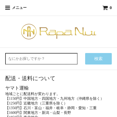
0
メニュー
検索
配送・送料について
ヤマト運輸
地域ごとに配送料が変わります。
【1150円】中国地方・四国地方・九州地方（沖縄県を除く）
【1250円】近畿地方（三重県を除く）
【1350円】石川・富山・福井・岐阜・静岡・愛知・三重
【1600円】関東地方・新潟・山梨・長野