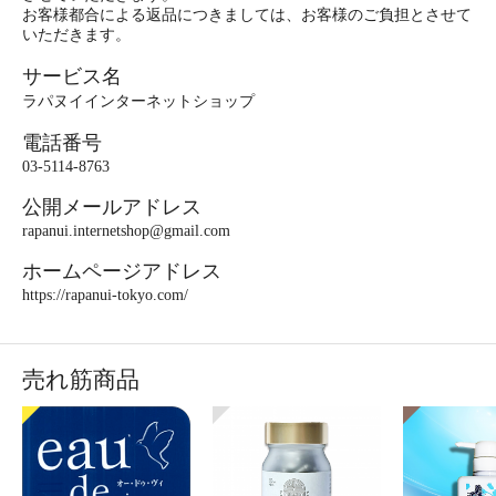
お客様都合による返品につきましては、お客様のご負担とさせて
いただきます。
サービス名
ラパヌイインターネットショップ
電話番号
03-5114-8763
公開メールアドレス
rapanui.internetshop@gmail.com
ホームページアドレス
https://rapanui-tokyo.com/
売れ筋商品