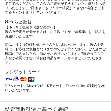
でご了承ください。ご入金のご確認ができましたら、商品をお送
りいたします。7日過ぎてもご入金の確認ができない場合はご注
文をキャンセルさせていただきます。
ゆうちょ振替
【ゆうちょ振替をお選びの方へ】
振込み予定日が分かる方は、お手数ですが、備考欄にをご記入を
お願いいたします。
商品ご注文後7日以内に振り込みをお願いいたします。振込手数
料は、お客様の負担となりますのでご了承ください。ご入金のご
確認ができましたら、商品をお送りいたします。7日経ってもご
入金が確認できない場合は商品をキャンセルさせていただきま
す。
クレジットカード
VISAカード、MasterCard、JCBカード、Diners Clubの4種類がお使
いいただけます。
特定商取引法に基づく表記