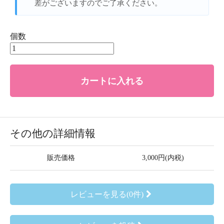
差がございますのでご了承ください。
個数
カートに入れる
その他の詳細情報
販売価格
3,000円(内税)
レビューを見る(0件)