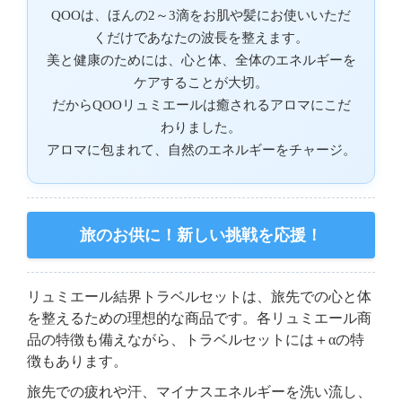
QOOは、ほんの2～3滴をお肌や髪にお使いいただ
くだけであなたの波長を整えます。
美と健康のためには、心と体、全体のエネルギーを
ケアすることが大切。
だからQOOリュミエールは癒されるアロマにこだ
わりました。
アロマに包まれて、自然のエネルギーをチャージ。
旅のお供に！新しい挑戦を応援！
リュミエール結界トラベルセットは、旅先での心と体
を整えるための理想的な商品です。各リュミエール商
品の特徴も備えながら、トラベルセットには＋αの特
徴もあります。
旅先での疲れや汗、マイナスエネルギーを洗い流し、