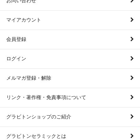
お問い合わせ
マイアカウント
会員登録
ログイン
メルマガ登録・解除
リンク・著作権・免責事項について
グラビトンショップのご紹介
グラビトンセラミックとは