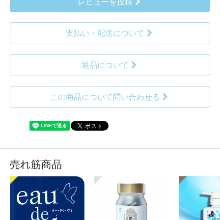
レビューを投稿
支払い・配送について
返品について
この商品について問い合わせる
売れ筋商品