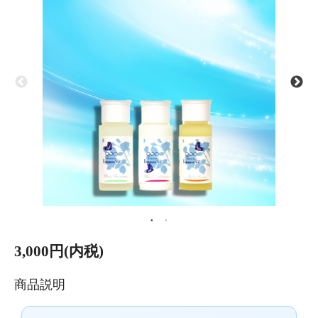
3,000円(内税)
商品説明