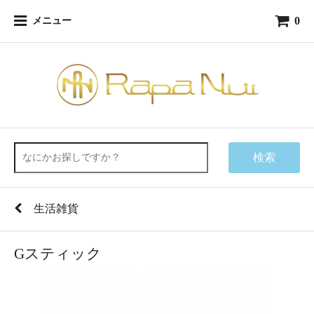
0
メニュー
検索
生活雑貨
Gスティック