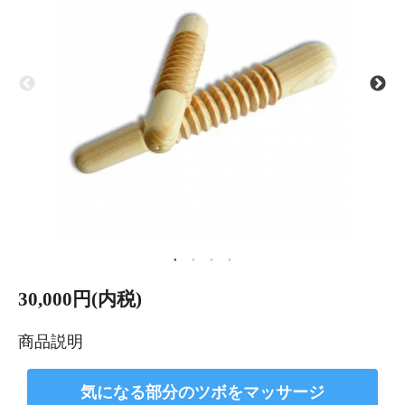
30,000円(内税)
商品説明
気になる部分のツボをマッサージ