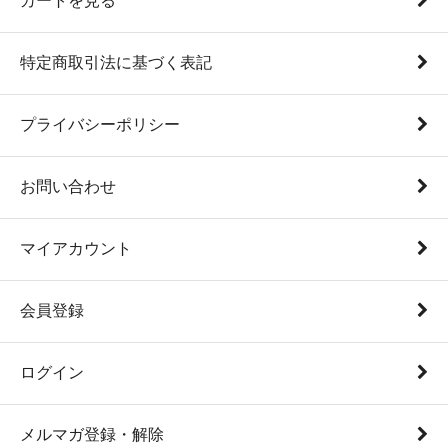
カートを見る
特定商取引法に基づく表記
プライバシーポリシー
お問い合わせ
マイアカウント
会員登録
ログイン
メルマガ登録・解除