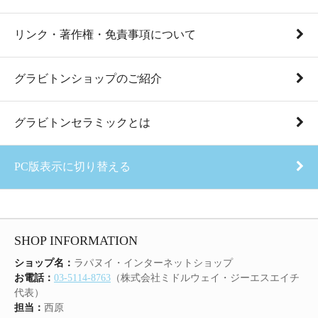
リンク・著作権・免責事項について
グラビトンショップのご紹介
グラビトンセラミックとは
PC版表示に切り替える
SHOP INFORMATION
ショップ名：
ラパヌイ・インターネットショップ
お電話：
03-5114-8763
（株式会社ミドルウェイ・ジーエスエイチ
代表）
担当：
西原