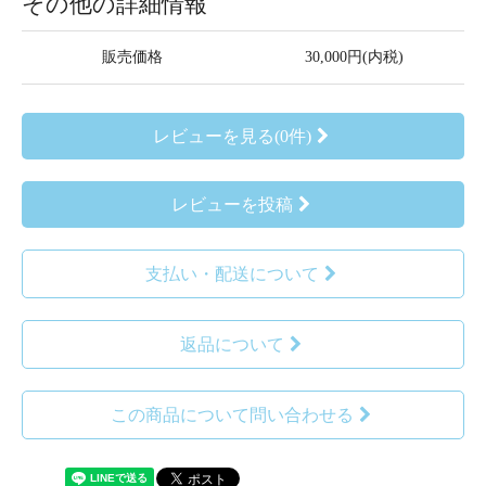
その他の詳細情報
販売価格
30,000円(内税)
レビューを見る(0件)
レビューを投稿
支払い・配送について
返品について
この商品について問い合わせる