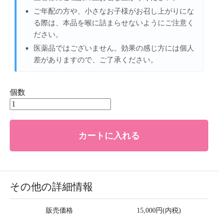
ご年配の方や、小さなお子様がお召し上がりにな
る際は、本品を喉に詰まらせないようにご注意く
ださい。
医薬品ではございません。効果の感じ方には個人
差がありますので、ご了承ください。
個数
カートに入れる
その他の詳細情報
販売価格
15,000円(内税)