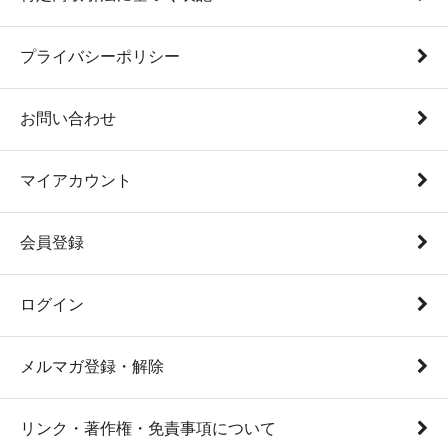
プライバシーポリシー
お問い合わせ
マイアカウント
会員登録
ログイン
メルマガ登録・解除
リンク・著作権・免責事項について