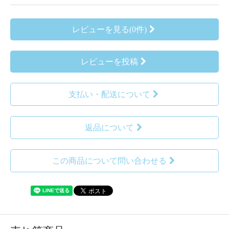
レビューを見る(0件)
レビューを投稿
支払い・配送について
返品について
この商品について問い合わせる