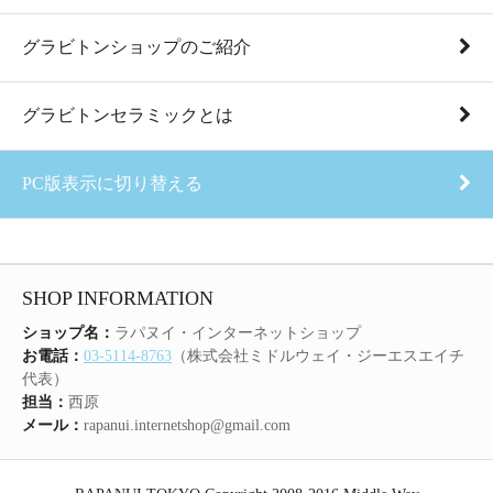
グラビトンショップのご紹介
グラビトンセラミックとは
PC版表示に切り替える
SHOP INFORMATION
ショップ名：
ラパヌイ・インターネットショップ
お電話：
03-5114-8763
（株式会社ミドルウェイ・ジーエスエイチ
代表）
担当：
西原
メール：
rapanui.internetshop@gmail.com