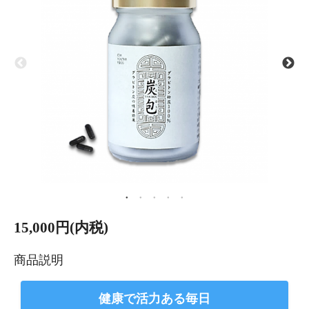
15,000円(内税)
商品説明
健康で活力ある毎日