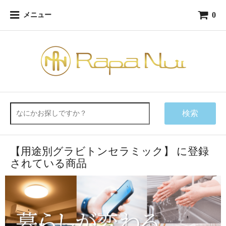
0
メニュー
検索
【用途別グラビトンセラミック】 に登録
されている商品