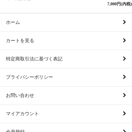
7,000円(内税)
ホーム
カートを見る
特定商取引法に基づく表記
プライバシーポリシー
お問い合わせ
マイアカウント
会員登録