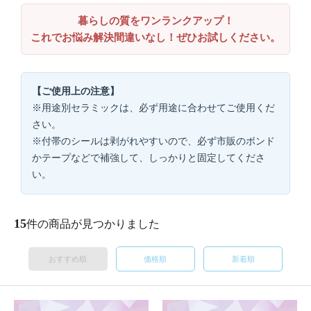
暮らしの質をワンランクアップ！
これでお悩み解決間違いなし！ぜひお試しください。
【ご使用上の注意】
※用途別セラミックは、必ず用途に合わせてご使用くだ
さい。
※付帯のシールは剥がれやすいので、必ず市販のボンド
かテープなどで補強して、しっかりと固定してくださ
い。
15
件の商品が見つかりました
おすすめ順
価格順
新着順