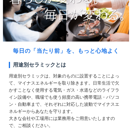
毎日の「当たり前」を、もっと心地よく
用途別セラミックとは
用途別セラミックは、対象のものに設置することによっ
て、マイナスエネルギーを取り除きます。日常生活で欠
かすことなく使用する電気・ガス・水道などのライフラ
イン設備や、職場でも使う頻度の高い携帯電話・パソコ
ン・自動車まで、それぞれに対応した波動でマイナスエ
ネルギーからあなたを守ります。
大きな会社や工場用には業務用をご用意いたしますの
で、ご相談ください。