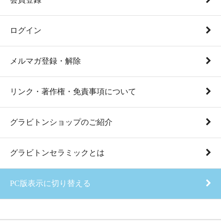
ログイン
メルマガ登録・解除
リンク・著作権・免責事項について
グラビトンショップのご紹介
グラビトンセラミックとは
PC版表示に切り替える