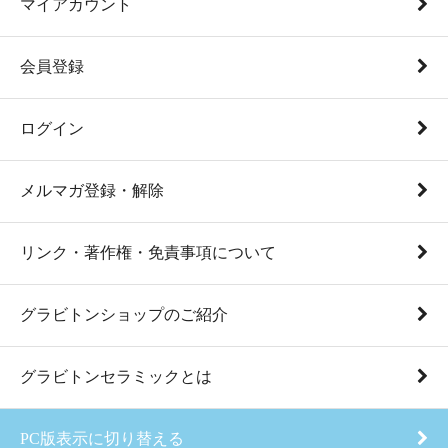
マイアカウント
会員登録
ログイン
メルマガ登録・解除
リンク・著作権・免責事項について
グラビトンショップのご紹介
グラビトンセラミックとは
PC版表示に切り替える