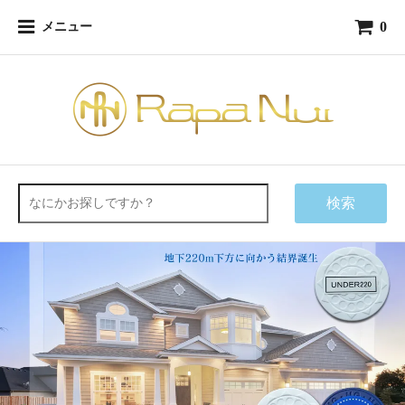
0
メニュー
検索