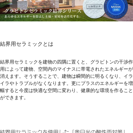
結界用セラミックとは
結界用セラミックを建物の四隅に置くと、グラビトンの干渉作
用によって建物、空間内のマイナスに帯電されたエネルギーが
消えます。そうすることで、建物は瞬間的に明るくなり、イラ
イラやトラブルがなくなります。更にプラスのエネルギーを増
幅すると今度は快適な空間に変わり、健康的な環境を作ること
ができます。