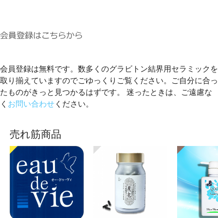
会員登録は無料です。数多くのグラビトン結界用セラミックを
取り揃えていますのでごゆっくりご覧ください。ご自分に合っ
たものがきっと見つかるはずです。 迷ったときは、ご遠慮な
く
お問い合わせ
ください。
売れ筋商品