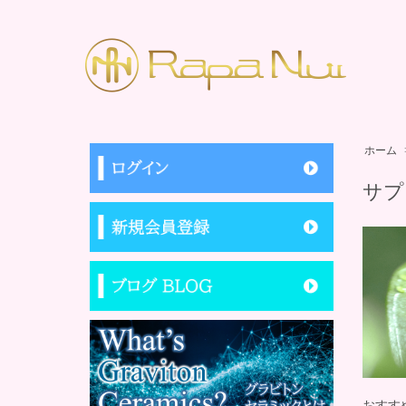
ホーム
サプ
おすす