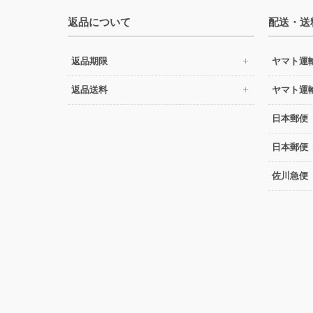
返品について
配送・送
返品期限
ヤマト運
返品送料
ヤマト運
日本郵便
日本郵便
佐川急便