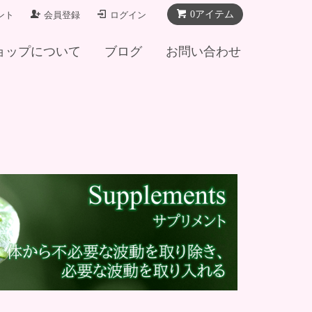
0アイテム
ント
会員登録
ログイン
ョップについて
ブログ
お問い合わせ