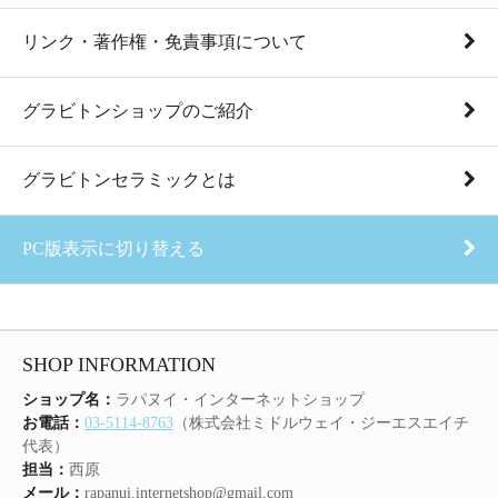
リンク・著作権・免責事項について
グラビトンショップのご紹介
グラビトンセラミックとは
PC版表示に切り替える
SHOP INFORMATION
ショップ名：
ラパヌイ・インターネットショップ
お電話：
03-5114-8763
（株式会社ミドルウェイ・ジーエスエイチ
代表）
担当：
西原
メール：
rapanui.internetshop@gmail.com