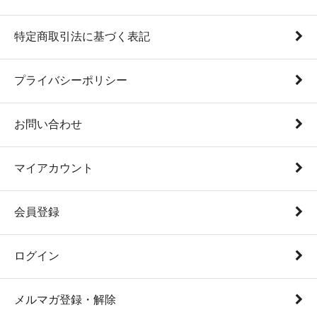
特定商取引法に基づく表記
プライバシーポリシー
お問い合わせ
マイアカウント
会員登録
ログイン
メルマガ登録・解除