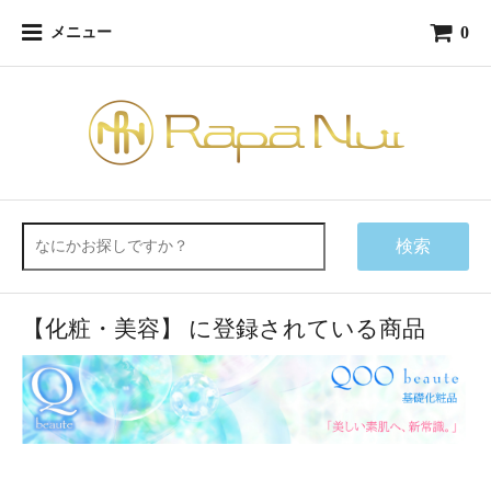
0
メニュー
検索
【化粧・美容】 に登録されている商品