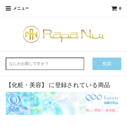
0
メニュー
検索
【化粧・美容】 に登録されている商品