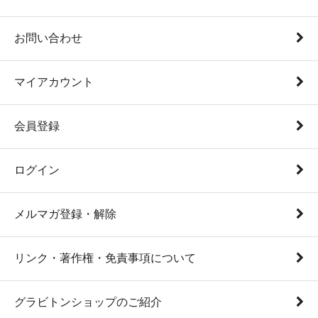
お問い合わせ
マイアカウント
会員登録
ログイン
メルマガ登録・解除
リンク・著作権・免責事項について
グラビトンショップのご紹介