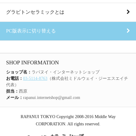
グラビトンセラミックとは
PC版表示に切り替える
SHOP INFORMATION
ショップ名：
ラパヌイ・インターネットショップ
お電話：
03-5114-8763
（株式会社ミドルウェイ・ジーエスエイチ
代表）
担当：
西原
メール：
rapanui.internetshop@gmail.com
RAPANUI TOKYO Copyright 2008-2016 Middle Way
CORPORATION. All rights reserved.