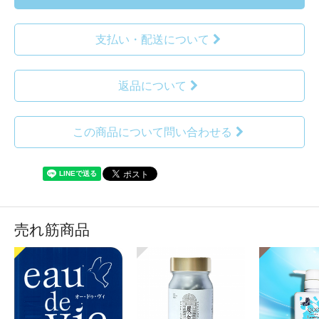
支払い・配送について
返品について
この商品について問い合わせる
売れ筋商品