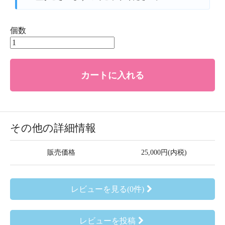
個数
カートに入れる
その他の詳細情報
販売価格
25,000円(内税)
レビューを見る(0件)
レビューを投稿