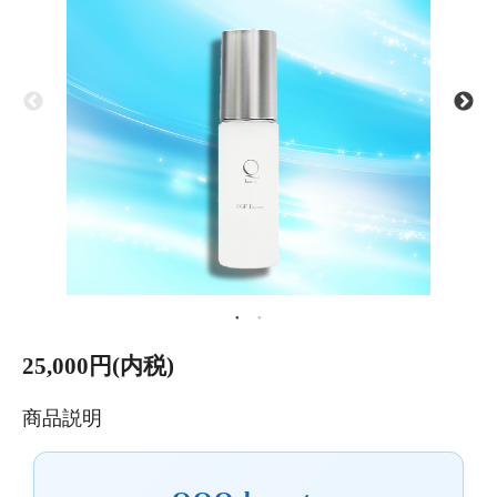
25,000円(内税)
商品説明