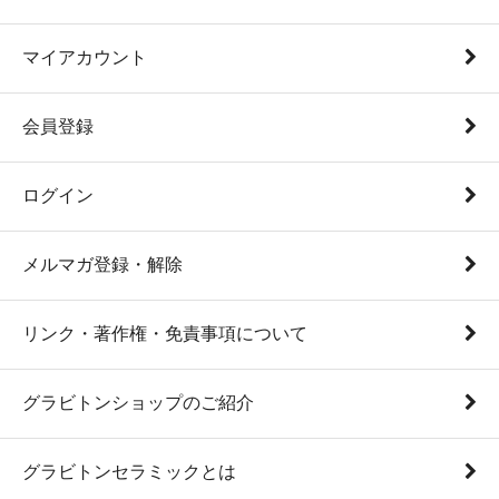
マイアカウント
会員登録
ログイン
メルマガ登録・解除
リンク・著作権・免責事項について
グラビトンショップのご紹介
グラビトンセラミックとは