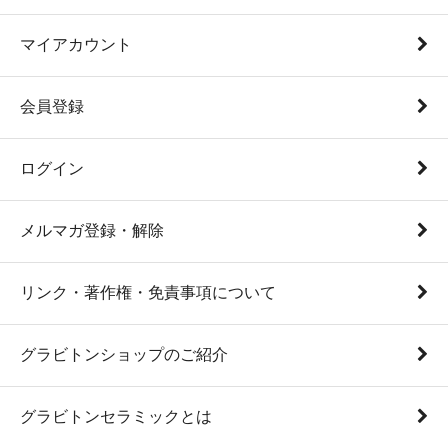
マイアカウント
会員登録
ログイン
メルマガ登録・解除
リンク・著作権・免責事項について
グラビトンショップのご紹介
グラビトンセラミックとは