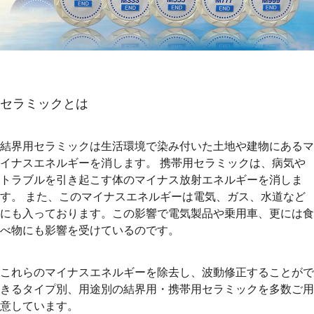
セラミックとは
結界用セラミックは生活環境で染み付いた土地や建物にあるマ
イナスエネルギーを消します。 携帯用セラミックは、病気や
トラブルを引き起こす体のマイナス放射エネルギーを消しま
す。 また、このマイナスエネルギーは電気、ガス、水道など
にも入っております。この影響で電気製品や乗用車、更には食
べ物にも影響を受けているのです。
これらのマイナスエネルギーを除去し、波動修正することがで
きるタイプ別、用途別の結界用・携帯用セラミックを多数ご用
意しています。