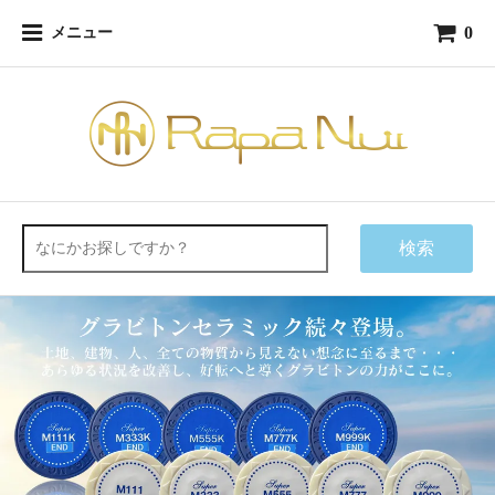
0
メニュー
検索