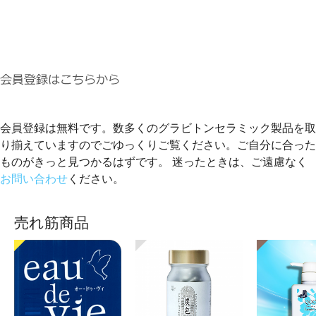
会員登録は無料です。数多くのグラビトンセラミック製品を取
り揃えていますのでごゆっくりご覧ください。ご自分に合った
ものがきっと見つかるはずです。 迷ったときは、ご遠慮なく
お問い合わせ
ください。
売れ筋商品