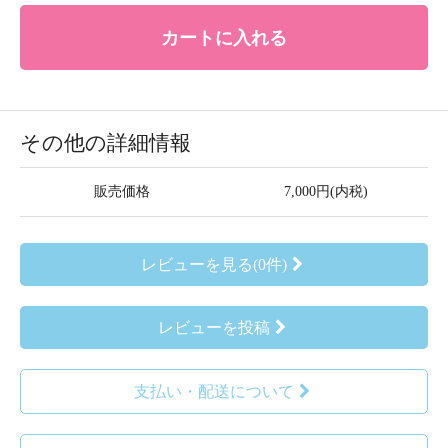
カートに入れる
その他の詳細情報
販売価格
7,000円(内税)
レビューを見る(0件)
レビューを投稿
支払い・配送について