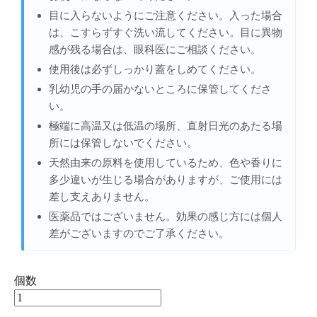
目に入らないようにご注意ください。入った場合
は、こすらずすぐ洗い流してください。目に異物
感が残る場合は、眼科医にご相談ください。
使用後は必ずしっかり蓋をしめてください。
乳幼児の手の届かないところに保管してくださ
い。
極端に高温又は低温の場所、直射日光のあたる場
所には保管しないでください。
天然由来の原料を使用しているため、色や香りに
多少違いが生じる場合がありますが、ご使用には
差し支えありません。
医薬品ではございません。効果の感じ方には個人
差がございますのでご了承ください。
個数