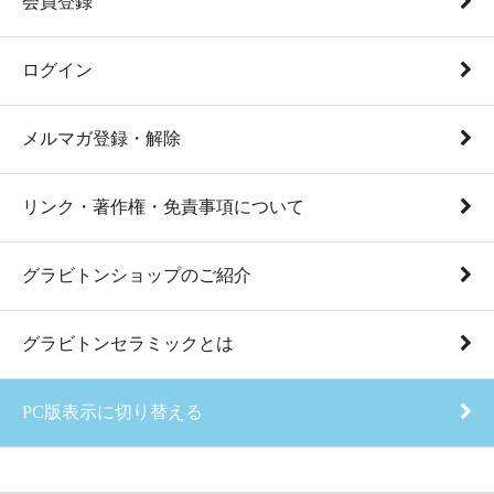
会員登録
ログイン
メルマガ登録・解除
リンク・著作権・免責事項について
グラビトンショップのご紹介
グラビトンセラミックとは
PC版表示に切り替える