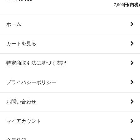
7,000円(内税)
ホーム
カートを見る
特定商取引法に基づく表記
プライバシーポリシー
お問い合わせ
マイアカウント