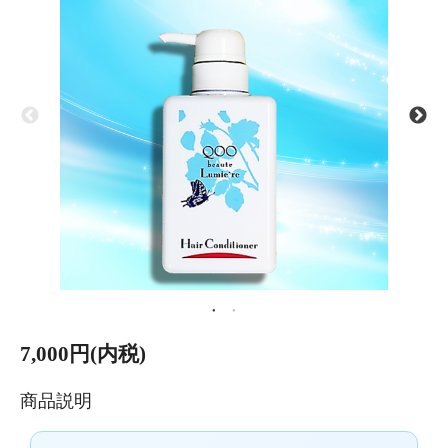
7,000円(内税)
商品説明