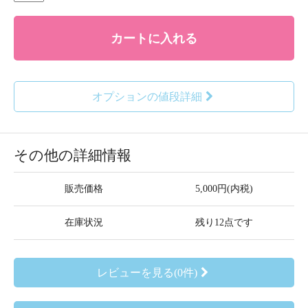
カートに入れる
オプションの値段詳細
その他の詳細情報
販売価格
5,000円(内税)
在庫状況
残り12点です
レビューを見る(0件)