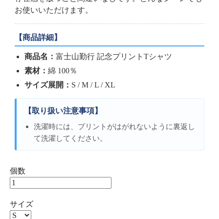
お使いいただけます。
【商品詳細】
商品名：
富士山勤行 記念プリントTシャツ
素材：
綿 100％
サイズ展開：
S / M / L / XL
【取り扱い注意事項】
洗濯時には、プリントがはがれないように裏返し
て洗濯してください。
個数
サイズ