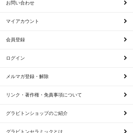
お問い合わせ
マイアカウント
会員登録
ログイン
メルマガ登録・解除
リンク・著作権・免責事項について
グラビトンショップのご紹介
グラビトンセラミックとは