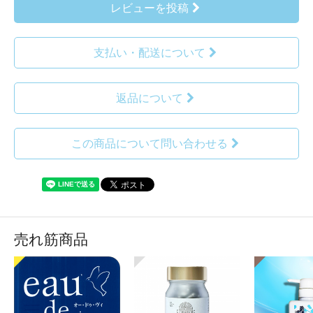
レビューを投稿
支払い・配送について
返品について
この商品について問い合わせる
売れ筋商品