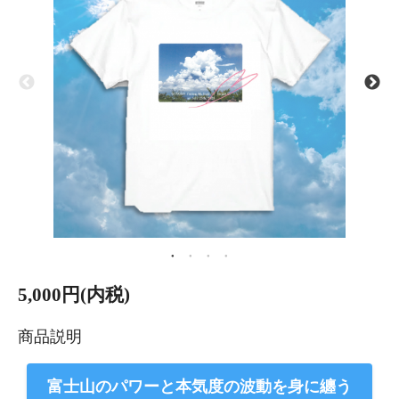
5,000円(内税)
商品説明
富士山のパワーと本気度の波動を身に纏う