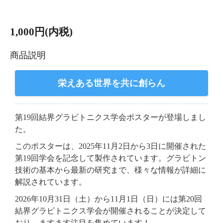
1,000円(内税)
商品説明
栄えある世界を共に創らん
第19回結界グラビトニクス学会ポスターが登場しまし
た。
このポスターは、2025年11月2日から3日に開催された
第19回学会を記念して製作されています。グラビトン
技術の基本から最新の研究まで、様々な情報が詳細に
解説されています。
2026年10月31日（土）から11月1日（日）には第20回
結界グラビトニクス学会が開催されることが決定して
おり、ますます注目を集めています！