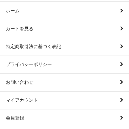
ホーム
カートを見る
特定商取引法に基づく表記
プライバシーポリシー
お問い合わせ
マイアカウント
会員登録