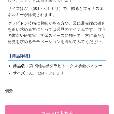
サイズはA1（594 × 841 ミリ）で、飾るとマイナスエ
ネルギーが除去されます。
グラビトン技術に興味がある方や、常に最先端の研究
を追い求める方にとっては必見のアイテムです。自宅
の書斎や研究室、学習スペースに飾って、常に新たな
発見を求めるモチベーションを高めてみてください。
【商品詳細】
商品名：
第19回結界グラビトニクス学会ポスター
サイズ：
A1（594 × 841 ミリ）
個数
カートに入れる