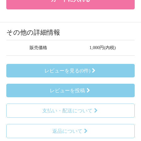
その他の詳細情報
販売価格
1,000円(内税)
レビューを見る(0件)
レビューを投稿
支払い・配送について
返品について