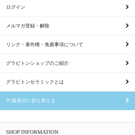
ログイン
メルマガ登録・解除
リンク・著作権・免責事項について
グラビトンショップのご紹介
グラビトンセラミックとは
PC版表示に切り替える
SHOP INFORMATION