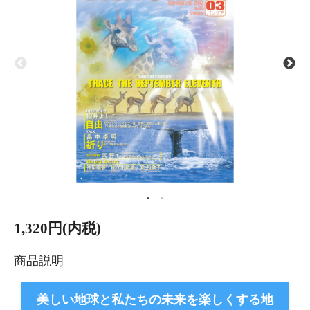
1,320円(内税)
商品説明
美しい地球と私たちの未来を楽しくする地