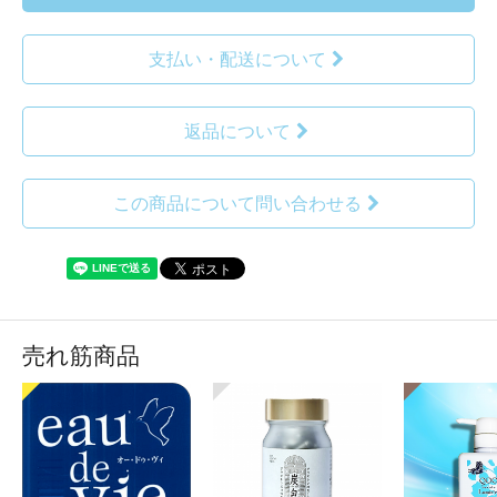
支払い・配送について
返品について
この商品について問い合わせる
売れ筋商品