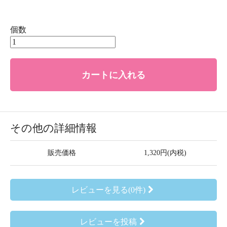
個数
カートに入れる
その他の詳細情報
販売価格
1,320円(内税)
レビューを見る(0件)
レビューを投稿