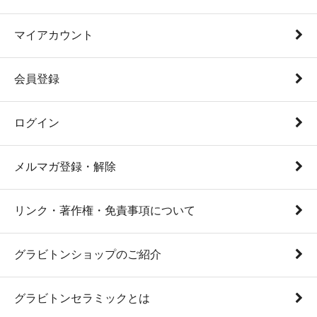
マイアカウント
会員登録
ログイン
メルマガ登録・解除
リンク・著作権・免責事項について
グラビトンショップのご紹介
グラビトンセラミックとは