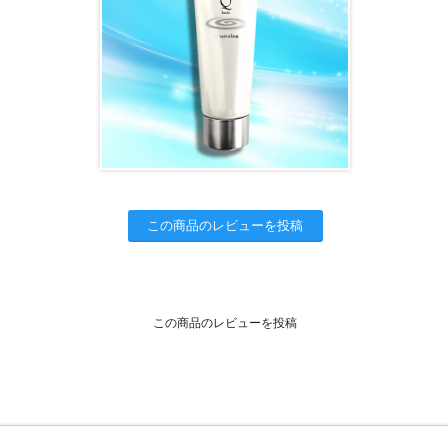
この商品のレビューを投稿
この商品のレビューを投稿