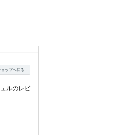
ショップへ戻る
ジェルのレビ