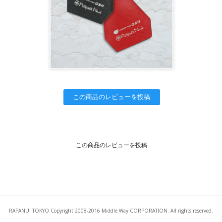
この商品のレビューを投稿
この商品のレビューを投稿
RAPANUI TOKYO Copyright 2008-2016 Middle Way CORPORATION. All rights reserved.