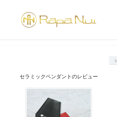
セラミックペンダントのレビュー