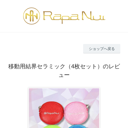
ショップへ戻る
移動用結界セラミック（4枚セット）のレビ
ュー