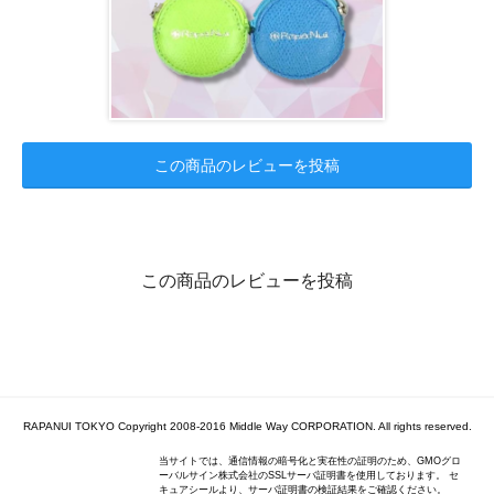
この商品のレビューを投稿
この商品のレビューを投稿
RAPANUI TOKYO Copyright 2008-2016 Middle Way CORPORATION. All rights reserved.
当サイトでは、通信情報の暗号化と実在性の証明のため、GMOグロ
ーバルサイン株式会社のSSLサーバ証明書を使用しております。 セ
キュアシールより、サーバ証明書の検証結果をご確認ください。